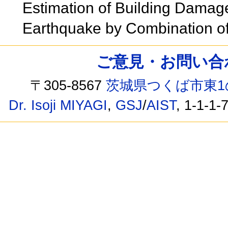
Estimation of Building Damag
Earthquake by Combination o
ご意見・お問い合わせ /
〒305-8567
茨城県つくば市東1
Dr. Isoji MIYAGI
,
GSJ
/
AIST
, 1-1-1-