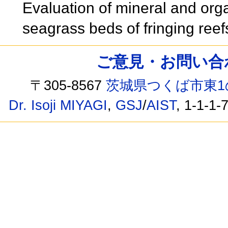
Evaluation of mineral and orga
seagrass beds of fringing re
ご意見・お問い合わせ /
〒305-8567
茨城県つくば市東1
Dr. Isoji MIYAGI
,
GSJ
/
AIST
, 1-1-1-