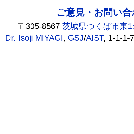
ご意見・お問い合わせ /
〒305-8567
茨城県つくば市東1
Dr. Isoji MIYAGI
,
GSJ
/
AIST
, 1-1-1-