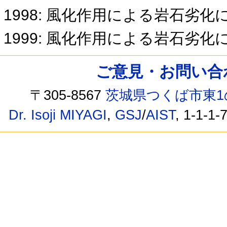
1998: 風化作用による岩石劣
1999: 風化作用による岩石劣
ご意見・お問い合わせ /
〒305-8567
茨城県つくば市東1
Dr. Isoji MIYAGI
,
GSJ
/
AIST
, 1-1-1-