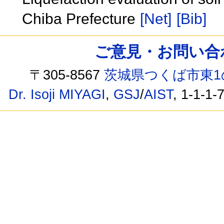
Chiba Prefecture
[Net]
[Bib]
ご意見・お問い合わせ /
〒305-8567
茨城県つくば市東1
Dr. Isoji MIYAGI
,
GSJ
/
AIST
, 1-1-1-