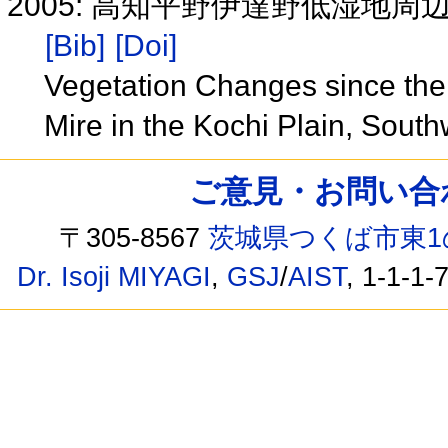
2005: 高知平野伊達野低湿地
[Bib]
[Doi]
Vegetation Changes since the 
Mire in the Kochi Plain, Sou
ご意見・お問い合わせ /
〒305-8567
茨城県つくば市東1
Dr. Isoji MIYAGI
,
GSJ
/
AIST
, 1-1-1-