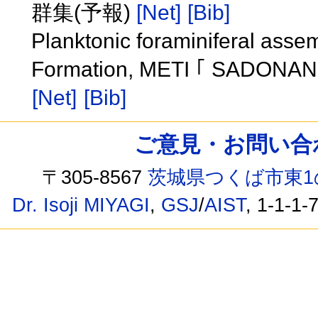
群集(予報)
[Net]
[Bib]
Planktonic foraminiferal ass
Formation, METI ｢ SADONANSE
[Net]
[Bib]
ご意見・お問い合わせ /
〒305-8567
茨城県つくば市東1
Dr. Isoji MIYAGI
,
GSJ
/
AIST
, 1-1-1-