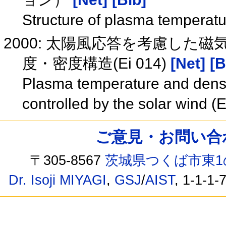
Structure of plasma temperat
2000: 太陽風応答を考慮し
度・密度構造(Ei 014)
[Net]
[B
Plasma temperature and densi
controlled by the solar wind (
ご意見・お問い合わせ /
〒305-8567
茨城県つくば市東1
Dr. Isoji MIYAGI
,
GSJ
/
AIST
, 1-1-1-