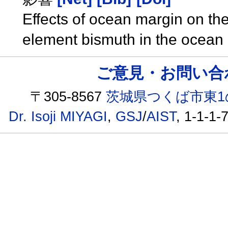
Effects of ocean margin on the
element bismuth in the ocean
ご意見・お問い合わせ /
〒305-8567
茨城県つくば市東1
Dr. Isoji MIYAGI
,
GSJ
/
AIST
, 1-1-1-