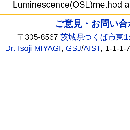
Luminescence(OSL)method and
ご意見・お問い合わせ /
〒305-8567
茨城県つくば市東1
Dr. Isoji MIYAGI
,
GSJ
/
AIST
, 1-1-1-