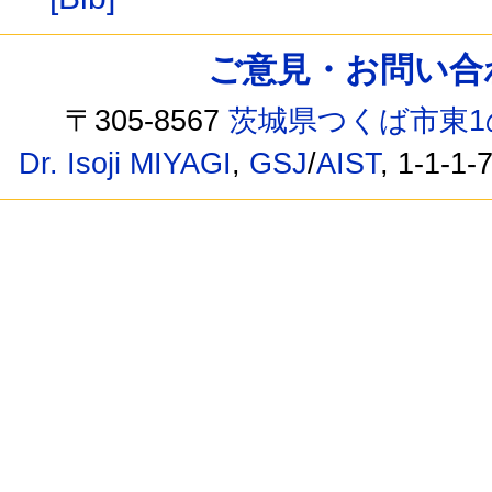
ご意見・お問い合わせ /
〒305-8567
茨城県つくば市東1
Dr. Isoji MIYAGI
,
GSJ
/
AIST
, 1-1-1-