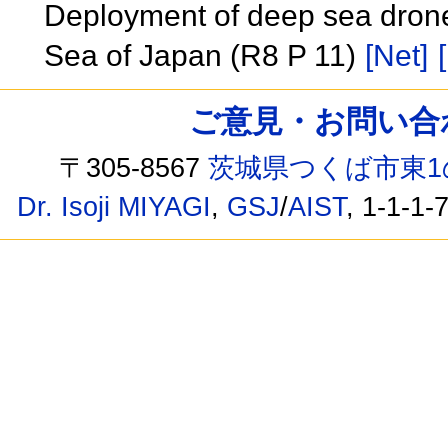
Deployment of deep sea drone 
Sea of Japan (R8 P 11)
[Net]
ご意見・お問い合わせ /
〒305-8567
茨城県つくば市東1
Dr. Isoji MIYAGI
,
GSJ
/
AIST
, 1-1-1-