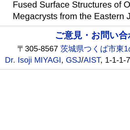
Fused Surface Structures of O
Megacrysts from the Eastern
ご意見・お問い合わせ /
〒305-8567
茨城県つくば市東1
Dr. Isoji MIYAGI
,
GSJ
/
AIST
, 1-1-1-