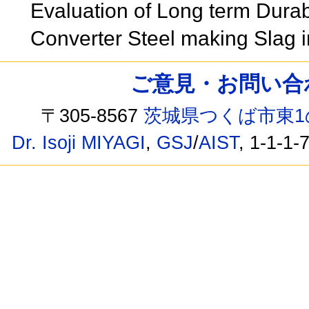
Evaluation of Long term Durabi
Converter Steel making Slag 
ご意見・お問い合わせ /
〒305-8567
茨城県つくば市東1
Dr. Isoji MIYAGI
,
GSJ
/
AIST
, 1-1-1-