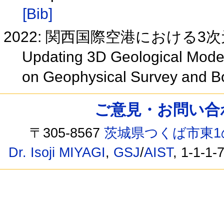
[Bib]
2022: 関西国際空港における
Updating 3D Geological Model 
on Geophysical Survey and B
ご意見・お問い合わせ /
〒305-8567
茨城県つくば市東1
Dr. Isoji MIYAGI
,
GSJ
/
AIST
, 1-1-1-