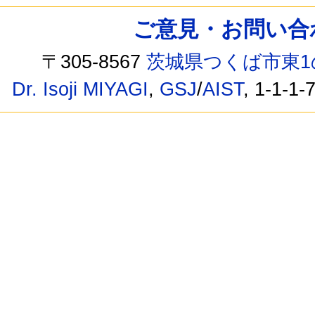
ご意見・お問い合わせ /
〒305-8567
茨城県つくば市東1
Dr. Isoji MIYAGI
,
GSJ
/
AIST
, 1-1-1-