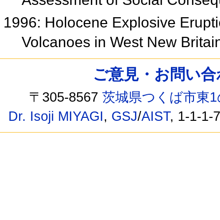
1996: Holocene Explosive Erupti
Volcanoes in West New Brita
ご意見・お問い合わせ /
〒305-8567
茨城県つくば市東1
Dr. Isoji MIYAGI
,
GSJ
/
AIST
, 1-1-1-