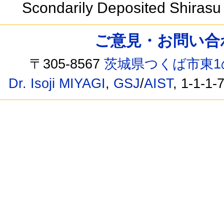
Scondarily Deposited Shiras
ご意見・お問い合わせ /
〒305-8567
茨城県つくば市東1
Dr. Isoji MIYAGI
,
GSJ
/
AIST
, 1-1-1-