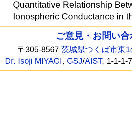
Quantitative Relationship Bet
Ionospheric Conductance in t
ご意見・お問い合わせ /
〒305-8567
茨城県つくば市東1
Dr. Isoji MIYAGI
,
GSJ
/
AIST
, 1-1-1-