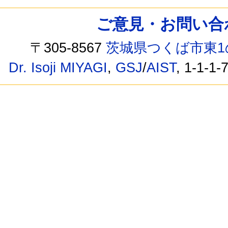
ご意見・お問い合わせ /
〒305-8567
茨城県つくば市東1
Dr. Isoji MIYAGI
,
GSJ
/
AIST
, 1-1-1-