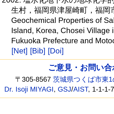
生村，福岡県津屋崎町，福岡
Geochemical Properties of Sa
Island, Korea, Chosei Village 
Fukuoka Prefecture and Motoo
[Net]
[Bib]
[Doi]
ご意見・お問い合わせ /
〒305-8567
茨城県つくば市東1
Dr. Isoji MIYAGI
,
GSJ
/
AIST
, 1-1-1-