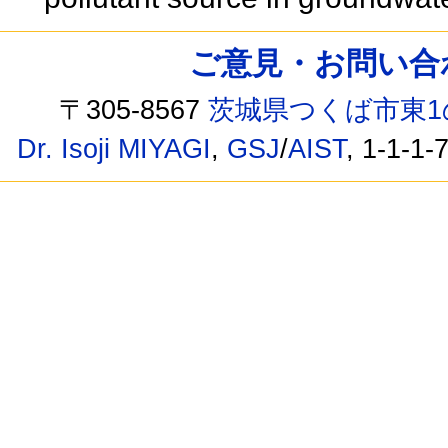
ご意見・お問い合わせ /
〒305-8567
茨城県つくば市東1
Dr. Isoji MIYAGI
,
GSJ
/
AIST
, 1-1-1-