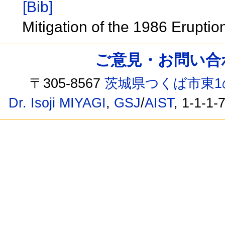
[Bib]
Mitigation of the 1986 Eruptio
ご意見・お問い合わせ /
〒305-8567
茨城県つくば市東1
Dr. Isoji MIYAGI
,
GSJ
/
AIST
, 1-1-1-