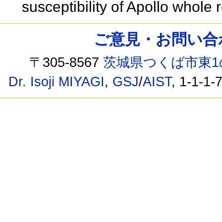
susceptibility of Apollo whole
ご意見・お問い合わせ /
〒305-8567
茨城県つくば市東1
Dr. Isoji MIYAGI
,
GSJ
/
AIST
, 1-1-1-