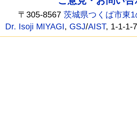
ご意見・お問い合わせ /
〒305-8567
茨城県つくば市東1
Dr. Isoji MIYAGI
,
GSJ
/
AIST
, 1-1-1-