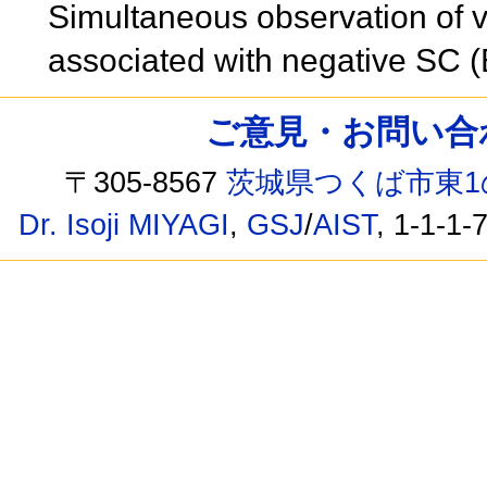
Simultaneous observation of 
associated with negative SC
ご意見・お問い合わせ /
〒305-8567
茨城県つくば市東1
Dr. Isoji MIYAGI
,
GSJ
/
AIST
, 1-1-1-