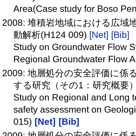
Area(Case study for Boso Pe
2008: 堆積岩地域における広
動解析(H124 009)
[Net]
[Bib]
Study on Groundwater Flow S
Regional Groundwater Flow A
2009: 地層処分の安全評価に
する研究（その1：研究概要）(G
Study on Regional and Long 
safety assessment on Geologi
015)
[Net]
[Bib]
2009: 地層処分の安全評価に