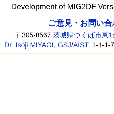
Development of MIG2DF Vers
ご意見・お問い合わせ /
〒305-8567
茨城県つくば市東1
Dr. Isoji MIYAGI
,
GSJ
/
AIST
, 1-1-1-