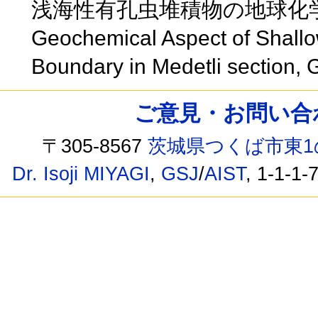
浅海性有孔虫堆積物の地球化
Geochemical Aspect of Shallo
Boundary in Medetli section, 
ご意見・お問い合わせ /
〒305-8567
茨城県つくば市東1
Dr. Isoji MIYAGI
,
GSJ
/
AIST
, 1-1-1-