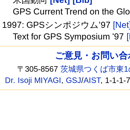
GPS Current Trend on the Glo
1997: GPSシンポジウム’97
[Net
Text for GPS Symposium '97
ご意見・お問い合わせ /
〒305-8567
茨城県つくば市東1
Dr. Isoji MIYAGI
,
GSJ
/
AIST
, 1-1-1-