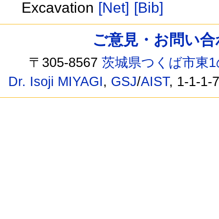
Excavation
[Net]
[Bib]
ご意見・お問い合わせ /
〒305-8567
茨城県つくば市東1
Dr. Isoji MIYAGI
,
GSJ
/
AIST
, 1-1-1-