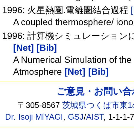
1996: 火星熱圏.電離圏結合過程
A coupled thermosphere/ ion
1996: 計算機シミュレーシ
[Net]
[Bib]
A Numerical Simulation of the 
Atmosphere
[Net]
[Bib]
ご意見・お問い合わせ /
〒305-8567
茨城県つくば市東1
Dr. Isoji MIYAGI
,
GSJ
/
AIST
, 1-1-1-