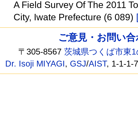
A Field Survey Of The 2011 T
City, Iwate Prefecture (6 089)
ご意見・お問い合わせ /
〒305-8567
茨城県つくば市東1
Dr. Isoji MIYAGI
,
GSJ
/
AIST
, 1-1-1-