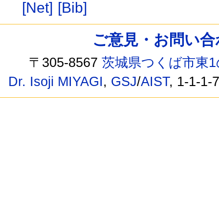
[Net]
[Bib]
ご意見・お問い合わせ /
〒305-8567
茨城県つくば市東1
Dr. Isoji MIYAGI
,
GSJ
/
AIST
, 1-1-1-