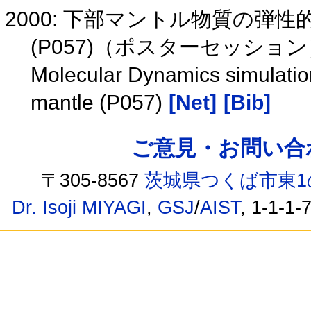
2000: 下部マントル物質の弾
(P057)（ポスターセッショ
Molecular Dynamics simulation 
mantle (P057)
[Net]
[Bib]
ご意見・お問い合わせ /
〒305-8567
茨城県つくば市東1
Dr. Isoji MIYAGI
,
GSJ
/
AIST
, 1-1-1-