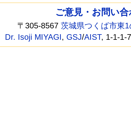
ご意見・お問い合わせ /
〒305-8567
茨城県つくば市東1
Dr. Isoji MIYAGI
,
GSJ
/
AIST
, 1-1-1-