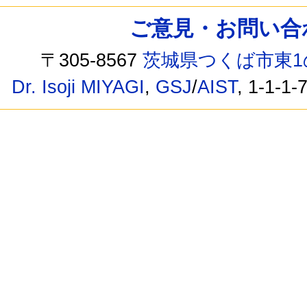
ご意見・お問い合わせ /
〒305-8567
茨城県つくば市東1
Dr. Isoji MIYAGI
,
GSJ
/
AIST
, 1-1-1-