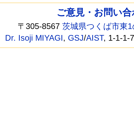
ご意見・お問い合わせ /
〒305-8567
茨城県つくば市東1
Dr. Isoji MIYAGI
,
GSJ
/
AIST
, 1-1-1-