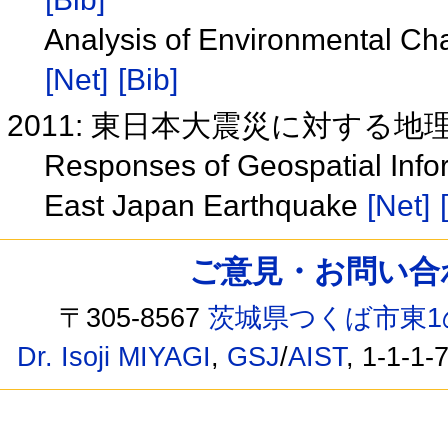
Analysis of Environmental Ch
[Net]
[Bib]
2011: 東日本大震災に対する
Responses of Geospatial Info
East Japan Earthquake
[Net]
ご意見・お問い合わせ /
〒305-8567
茨城県つくば市東1
Dr. Isoji MIYAGI
,
GSJ
/
AIST
, 1-1-1-