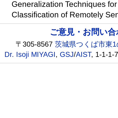
Generalization Techniques for
Classification of Remotely S
ご意見・お問い合わせ /
〒305-8567
茨城県つくば市東1
Dr. Isoji MIYAGI
,
GSJ
/
AIST
, 1-1-1-