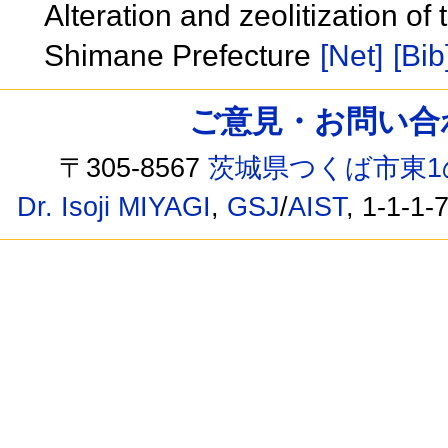
Alteration and zeolitization of 
Shimane Prefecture
[Net]
[Bib
ご意見・お問い合わせ /
〒305-8567
茨城県つくば市東1
Dr. Isoji MIYAGI
,
GSJ
/
AIST
, 1-1-1-