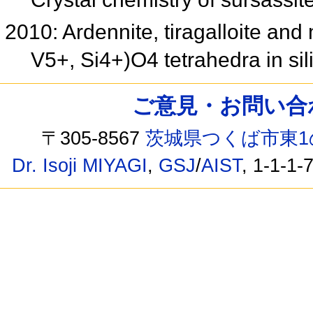
2010: Ardennite, tiragalloite and 
V5+, Si4+)O4 tetrahedra in sil
ご意見・お問い合わせ /
〒305-8567
茨城県つくば市東1
Dr. Isoji MIYAGI
,
GSJ
/
AIST
, 1-1-1-