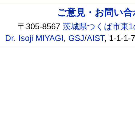
ご意見・お問い合わせ /
〒305-8567
茨城県つくば市東1
Dr. Isoji MIYAGI
,
GSJ
/
AIST
, 1-1-1-