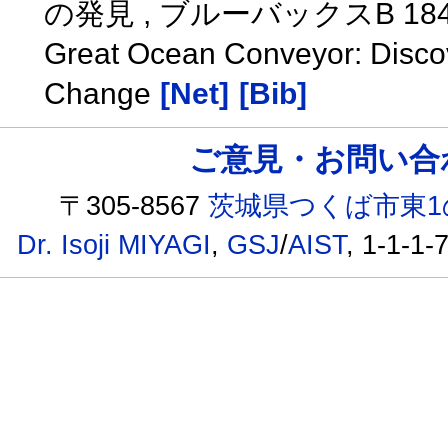
の発見 , ブルーバックスB 18
Great Ocean Conveyor: Discove
Change
[Net]
[Bib]
ご意見・お問い合わせ /
〒305-8567
茨城県つくば市東1
Dr. Isoji MIYAGI
,
GSJ
/
AIST
, 1-1-1-