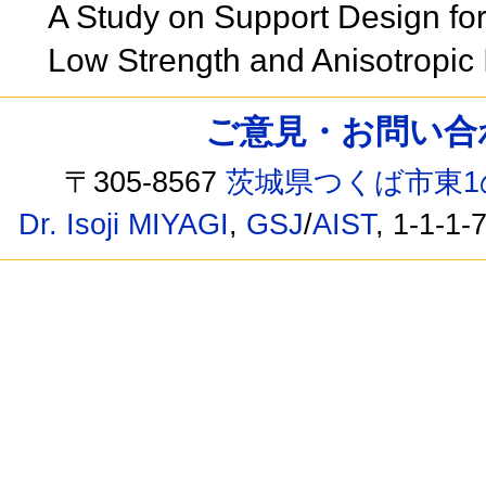
A Study on Support Design fo
Low Strength and Anisotropic I
ご意見・お問い合わせ /
〒305-8567
茨城県つくば市東1
Dr. Isoji MIYAGI
,
GSJ
/
AIST
, 1-1-1-