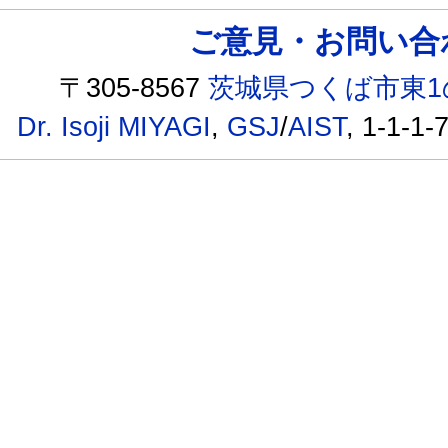
ご意見・お問い合わせ /
〒305-8567
茨城県つくば市東1
Dr. Isoji MIYAGI
,
GSJ
/
AIST
, 1-1-1-