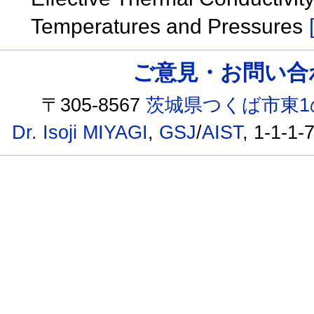
Temperatures and Pressures
ご意見・お問い合わせ /
〒305-8567
茨城県つくば市東1
Dr. Isoji MIYAGI
,
GSJ
/
AIST
, 1-1-1-