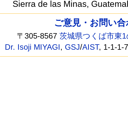
Sierra de las Minas, Guatema
ご意見・お問い合わせ /
〒305-8567
茨城県つくば市東1
Dr. Isoji MIYAGI
,
GSJ
/
AIST
, 1-1-1-