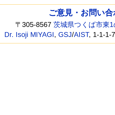
ご意見・お問い合わせ /
〒305-8567
茨城県つくば市東1
Dr. Isoji MIYAGI
,
GSJ
/
AIST
, 1-1-1-