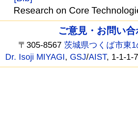
Research on Core Technologi
ご意見・お問い合わせ /
〒305-8567
茨城県つくば市東1
Dr. Isoji MIYAGI
,
GSJ
/
AIST
, 1-1-1-