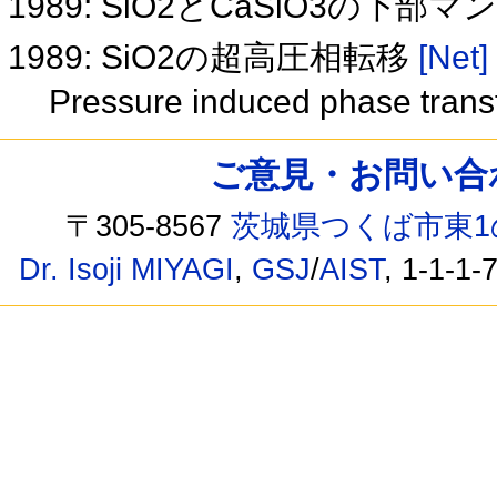
1989: SiO2とCaSiO3の
1989: SiO2の超高圧相転移
[Net]
Pressure induced phase trans
ご意見・お問い合わせ /
〒305-8567
茨城県つくば市東1
Dr. Isoji MIYAGI
,
GSJ
/
AIST
, 1-1-1-